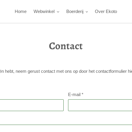
Home
Webwinkel
Boerderij
Over Ekoto
Contact
ën hebt, neem gerust contact met ons op door het contactformulier hi
E-mail
*