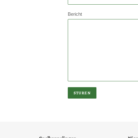
Bericht