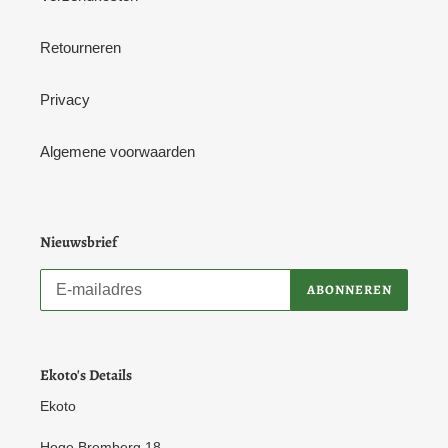
Retourneren
Privacy
Algemene voorwaarden
Nieuwsbrief
ABONNEREN
Ekoto's Details
Ekoto
Hoge Bremberg 18