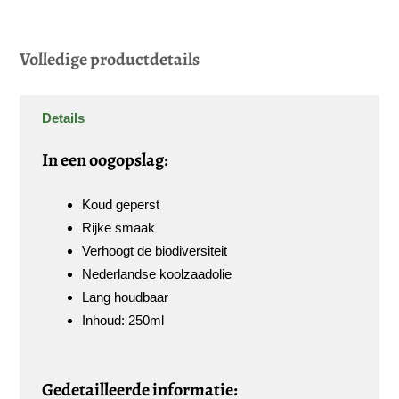
Volledige productdetails
Details
In een oogopslag:
Koud geperst
Rijke smaak
Verhoogt de biodiversiteit
Nederlandse koolzaadolie
Lang houdbaar
Inhoud: 250ml
Gedetailleerde informatie: