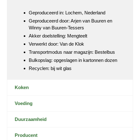
Geproduceerd in: Lochem, Nederland
Geproduceerd door: Arjen van Buuren en
Winny van Buuren-Tessers
Akker doelstelling: Mengteelt
Verwerkt door: Van de Klok
Transportmodus naar magazijn: Bestelbus
Bulkopslag: opgeslagen in kartonnen dozen
Recyclen: bij wit glas
Koken
Voeding
Duurzaamheid
Producent