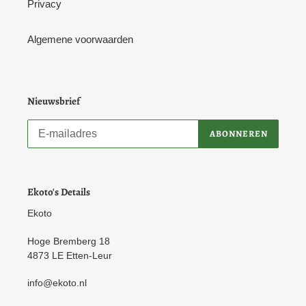
Privacy
Algemene voorwaarden
Nieuwsbrief
ABONNEREN
Ekoto's Details
Ekoto
Hoge Bremberg 18
4873 LE Etten-Leur
info@ekoto.nl