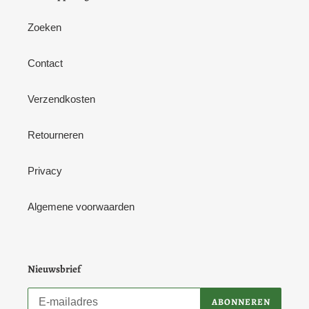
Zoeken
Contact
Verzendkosten
Retourneren
Privacy
Algemene voorwaarden
Nieuwsbrief
ABONNEREN