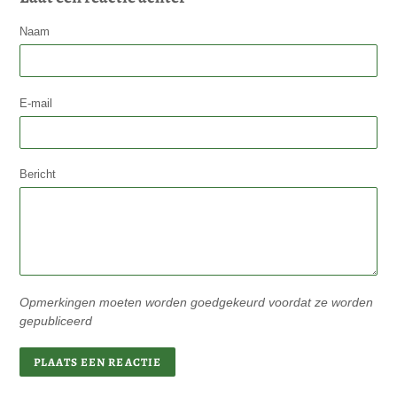
Naam
E-mail
Bericht
Opmerkingen moeten worden goedgekeurd voordat ze worden
gepubliceerd