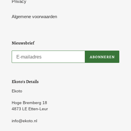
Privacy
Algemene voorwaarden
Nieuwsbrief
ABONNEREN
Ekoto's Details
Ekoto
Hoge Bremberg 18
4873 LE Etten-Leur
info@ekoto.nl