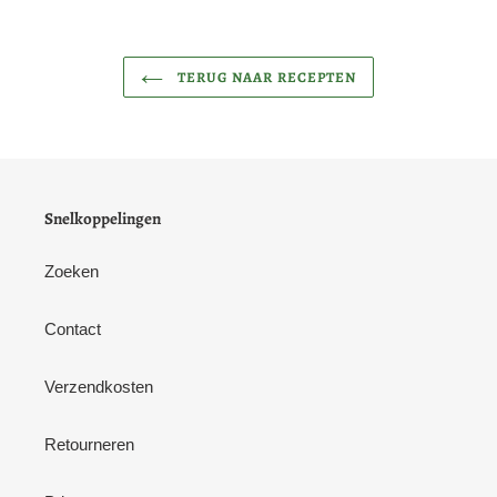
TERUG NAAR RECEPTEN
Snelkoppelingen
Zoeken
Contact
Verzendkosten
Retourneren