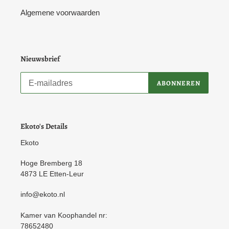
Algemene voorwaarden
Nieuwsbrief
ABONNEREN
Ekoto's Details
Ekoto
Hoge Bremberg 18
4873 LE Etten-Leur
info@ekoto.nl
Kamer van Koophandel nr:
78652480