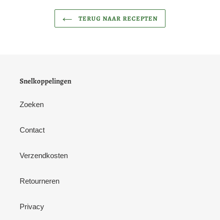
TERUG NAAR RECEPTEN
Snelkoppelingen
Zoeken
Contact
Verzendkosten
Retourneren
Privacy