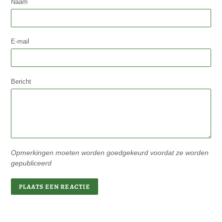
Naam
E-mail
Bericht
Opmerkingen moeten worden goedgekeurd voordat ze worden
gepubliceerd