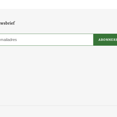
wsbrief
ABONNER