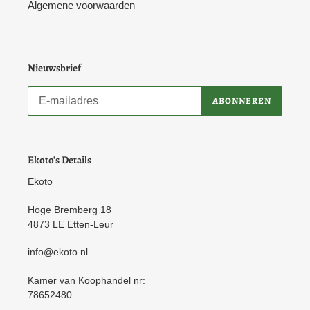
Algemene voorwaarden
Nieuwsbrief
ABONNEREN
Ekoto's Details
Ekoto
Hoge Bremberg 18
4873 LE Etten-Leur
info@ekoto.nl
Kamer van Koophandel nr:
78652480