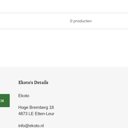
0 producten
Ekoto's Details
Ekoto
EN
Hoge Bremberg 18
4873 LE Etten-Leur
info@ekoto.nl